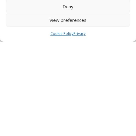
Deny
View preferences
Cookie Policy
Privacy