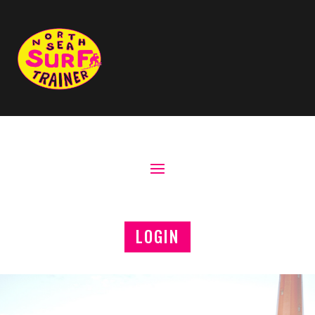
LOGIN