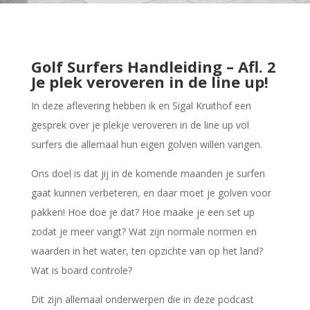
Golf Surfers Handleiding – Afl. 2
Je plek veroveren in de line up!
In deze aflevering hebben ik en Sigal Kruithof een
gesprek over je plekje veroveren in de line up vol
surfers die allemaal hun eigen golven willen vangen.
Ons doel is dat jij in de komende maanden je surfen
gaat kunnen verbeteren, en daar moet je golven voor
pakken! Hoe doe je dat? Hoe maake je een set up
zodat je meer vangt? Wat zijn normale normen en
waarden in het water, ten opzichte van op het land?
Wat is board controle?
Dit zijn allemaal onderwerpen die in deze podcast