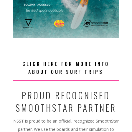
CLICK HERE FOR MORE INFO
ABOUT OUR SURF TRIPS
PROUD RECOGNISED
SMOOTHSTAR PARTNER
NSST is proud to be an official, recognized SmoothStar
partner. We use the boards and their simulation to