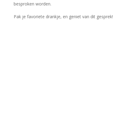
besproken worden.
Pak je favoriete drankje, en geniet van dit gesprek!