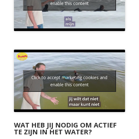
enable this content
Click to accept marketing cookies and
enable this content
WAT HEB JIJ NODIG OM ACTIEF
TE ZIJN IN HET WATER?