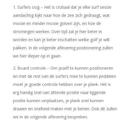
1. Surfers oog – Het is crutiaal dat je elke surf sessie
aandachtig kijkt naar hoe de zee zich gedraagt, wat
mooie en minder mooie golven zijn, en hoe de
stromingen werken. Over tijd zal je hier beter in
worden en kan je beter inschatten welke golf je wilt
pakken. In de volgende aflevering positionering zullen
we hier dieper op in gaan.
2. Board controle – Om jezelf te kunnen positioneren
en met de rest van de surfers mee te kunnen peddelen
moet je goede controle hebben over je plank. Het is
erg handig snel van zittende positie naar liggende
positie kunnen verplaatsen, je plank snel kunnen
draaien en snelheid maken met je benen. Ook dit zullen
we in de volgende aflevering bespreken.