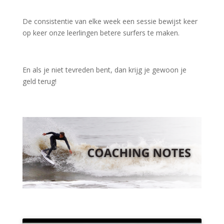
De consistentie van elke week een sessie bewijst keer
op keer onze leerlingen betere surfers te maken.
En als je niet tevreden bent, dan krijg je gewoon je
geld terug!