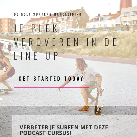
DE GOLF SURFERS HANDLEIDING
JE PLEK
VEROVEREN IN DE
LINE UP
GET STARTED TODAY
VERBETER JE SURFEN MET DEZE
PODCAST CURSUS!