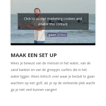
Click to accept marketing cookies and
enable this content
MAAK EEN SET UP
Wees je bewust van de mensen in het water, van de
zand banken en van de groepjes surfers die in het
water liggen. Wees kritisch over waar je besluit te gaan
wachten op een golf, als je op de verkeerde plek wacht
ga je niet veel kunnen vangen!