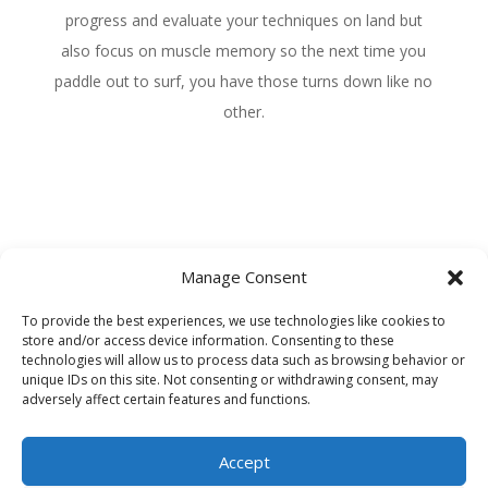
progress and evaluate your techniques on land but
also focus on muscle memory so the next time you
paddle out to surf, you have those turns down like no
other.
Manage Consent
To provide the best experiences, we use technologies like cookies to
store and/or access device information. Consenting to these
technologies will allow us to process data such as browsing behavior or
unique IDs on this site. Not consenting or withdrawing consent, may
adversely affect certain features and functions.
Accept