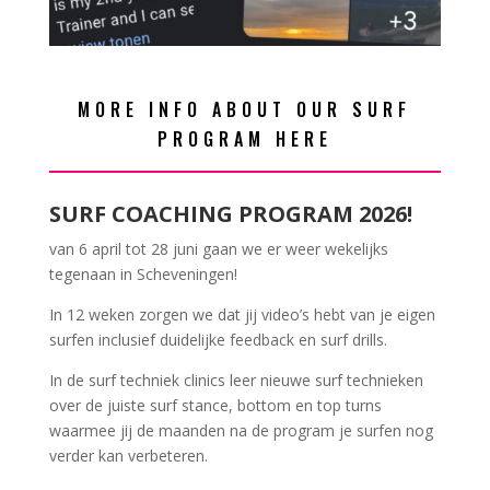
MORE INFO ABOUT OUR SURF
PROGRAM HERE
SURF COACHING PROGRAM 2026!
van 6 april tot 28 juni gaan we er weer wekelijks
tegenaan in Scheveningen!
In 12 weken zorgen we dat jij video’s hebt van je eigen
surfen inclusief duidelijke feedback en surf drills.
In de surf techniek clinics leer nieuwe surf technieken
over de juiste surf stance, bottom en top turns
waarmee jij de maanden na de program je surfen nog
verder kan verbeteren.