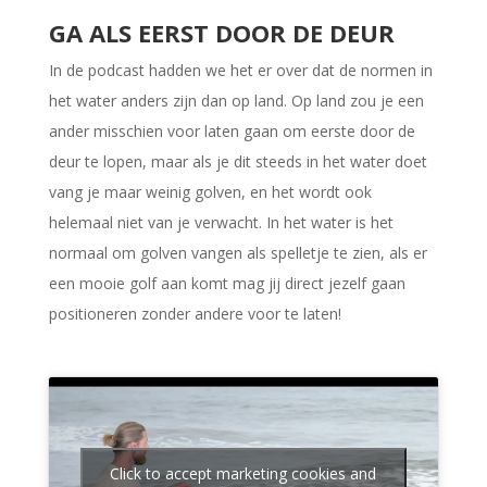
GA ALS EERST DOOR DE DEUR
In de podcast hadden we het er over dat de normen in
het water anders zijn dan op land. Op land zou je een
ander misschien voor laten gaan om eerste door de
deur te lopen, maar als je dit steeds in het water doet
vang je maar weinig golven, en het wordt ook
helemaal niet van je verwacht. In het water is het
normaal om golven vangen als spelletje te zien, als er
een mooie golf aan komt mag jij direct jezelf gaan
positioneren zonder andere voor te laten!
Click to accept marketing cookies and