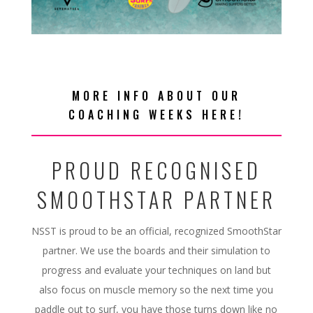
MORE INFO ABOUT OUR
COACHING WEEKS HERE!
PROUD RECOGNISED
SMOOTHSTAR PARTNER
NSST is proud to be an official, recognized SmoothStar
partner. We use the boards and their simulation to
progress and evaluate your techniques on land but
also focus on muscle memory so the next time you
paddle out to surf, you have those turns down like no