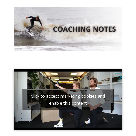
Click to accept marketing cookies and
enable this content