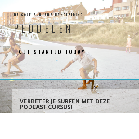
DE GOLF SURFERS HANDLEIDING
PEDDELEN
GET STARTED TODAY
VERBETER JE SURFEN MET DEZE
PODCAST CURSUS!