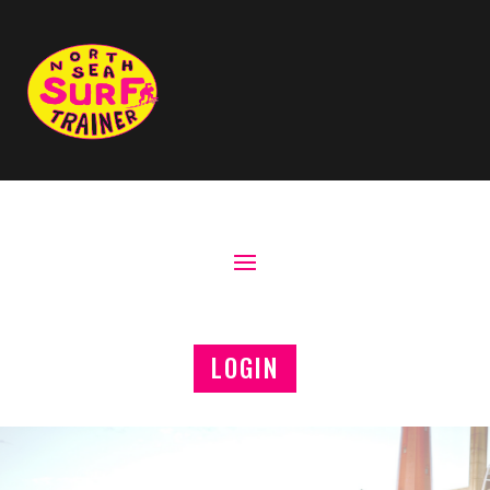
LOGIN