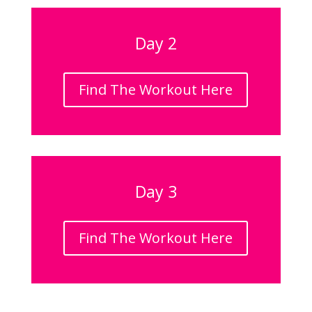
Day 2
Find The Workout Here
Day 3
Find The Workout Here