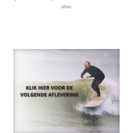
other.