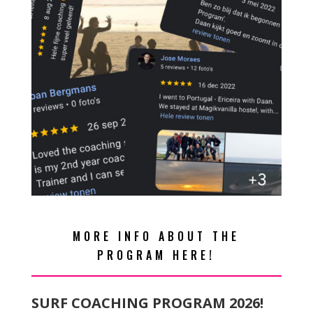
MORE INFO ABOUT THE
PROGRAM HERE!
SURF COACHING PROGRAM 2026!