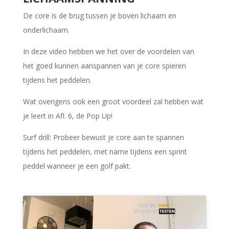
De core is de brug tussen je boven lichaam en
onderlichaam.
In deze video hebben we het over de voordelen van
het goed kunnen aanspannen van je core spieren
tijdens het peddelen.
Wat overigens ook een groot voordeel zal hebben wat
je leert in Afl. 6, de Pop Up!
Surf drill: Probeer bewust je core aan te spannen
tijdens het peddelen, met name tijdens een sprint
peddel wanneer je een golf pakt.