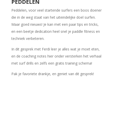
PEDDELEN
Peddelen, voor veel startende surfers een boos doener
die in de weg staat van het uiteindelijke doel surfen.
Maar goed nieuws! Je kan met een paar tips en tricks,
en een beetje dedication heel snel je paddle fitness en
techniek verbeteren.
In dit gesprek met Ferdi leer je alles wat je moet eten,
en de coaching notes hier onder versterken het verhaal
met surf drills en zelfs een gratis training schema!
Pak je favoriete drankje, en geniet van dit gesprek!