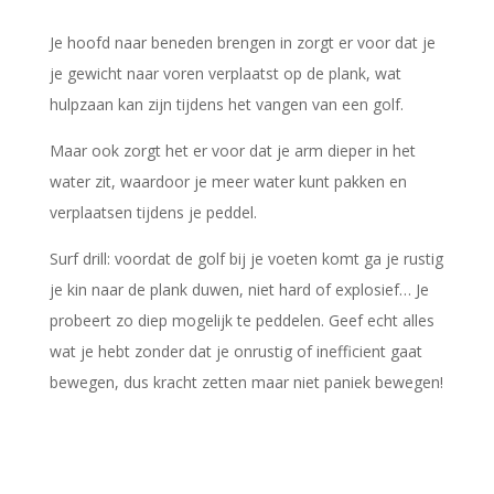
Je hoofd naar beneden brengen in zorgt er voor dat je
je gewicht naar voren verplaatst op de plank, wat
hulpzaan kan zijn tijdens het vangen van een golf.
Maar ook zorgt het er voor dat je arm dieper in het
water zit, waardoor je meer water kunt pakken en
verplaatsen tijdens je peddel.
Surf drill: voordat de golf bij je voeten komt ga je rustig
je kin naar de plank duwen, niet hard of explosief… Je
probeert zo diep mogelijk te peddelen. Geef echt alles
wat je hebt zonder dat je onrustig of inefficient gaat
bewegen, dus kracht zetten maar niet paniek bewegen!