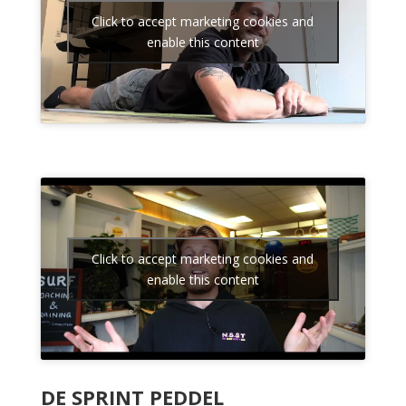
Click to accept marketing cookies and
enable this content
Click to accept marketing cookies and
enable this content
DE SPRINT PEDDEL