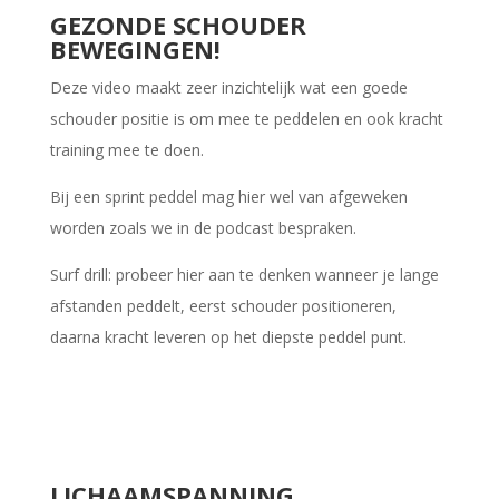
GEZONDE SCHOUDER
BEWEGINGEN!
Deze video maakt zeer inzichtelijk wat een goede
schouder positie is om mee te peddelen en ook kracht
training mee te doen.
Bij een sprint peddel mag hier wel van afgeweken
worden zoals we in de podcast bespraken.
Surf drill: probeer hier aan te denken wanneer je lange
afstanden peddelt, eerst schouder positioneren,
daarna kracht leveren op het diepste peddel punt.
LICHAAMSPANNING