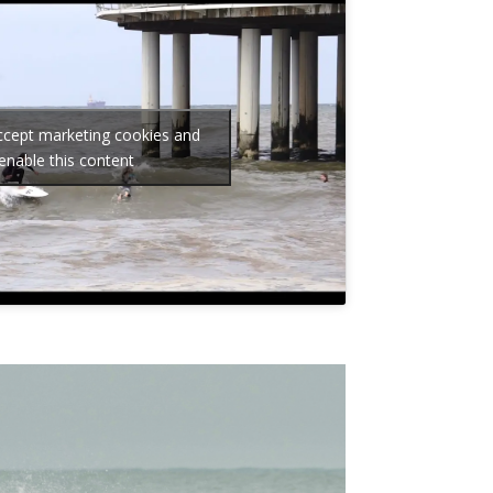
accept marketing cookies and
enable this content