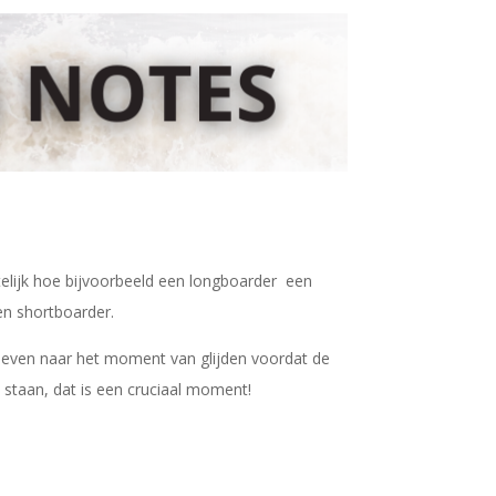
elijk hoe bijvoorbeeld een longboarder een
en shortboarder.
k even naar het moment van glijden voordat de
 staan, dat is een cruciaal moment!