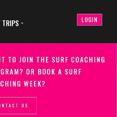
LOGIN
 TRIPS
T TO JOIN THE SURF COACHING
GRAM? OR BOOK A SURF
CHING WEEK?
ONTACT US