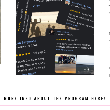
MORE INFO ABOUT THE PROGRAM HERE!