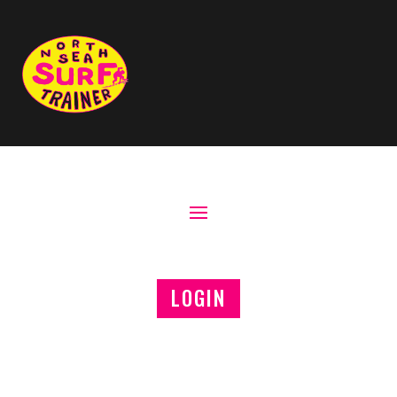
LOGIN