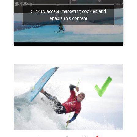
Click to accept marketing cookies and
enable this content