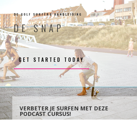
DE GOLF SURFERS HANDLEIDING
DE SNAP
GET STARTED TODAY
VERBETER JE SURFEN MET DEZE
PODCAST CURSUS!