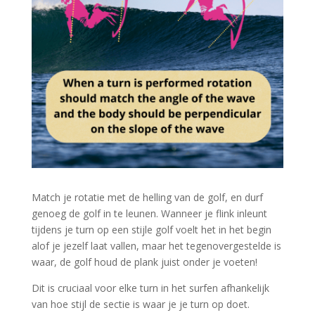
Match je rotatie met de helling van de golf, en durf
genoeg de golf in te leunen. Wanneer je flink inleunt
tijdens je turn op een stijle golf voelt het in het begin
alof je jezelf laat vallen, maar het tegenovergestelde is
waar, de golf houd de plank juist onder je voeten!
Dit is cruciaal voor elke turn in het surfen afhankelijk
van hoe stijl de sectie is waar je je turn op doet.