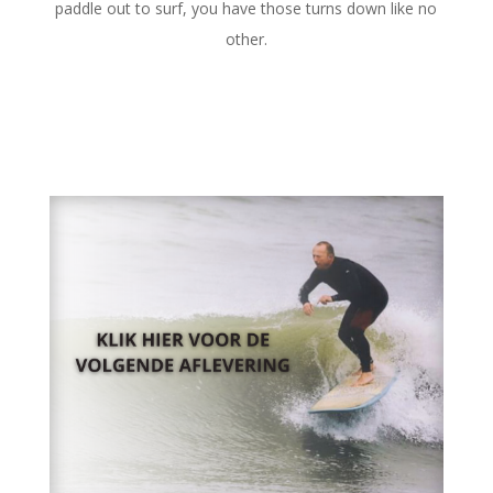
paddle out to surf, you have those turns down like no
other.