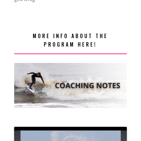
MORE INFO ABOUT THE
PROGRAM HERE!