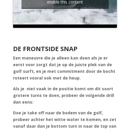
enable this content
DE FRONTSIDE SNAP
Een maneuvre die je alleen kan doen als je er
eerst voor zorgt dat je op de juiste plek van de
golf surft, en je met commitment door de bocht
roteert vooral ook met de heup.
Als je niet vaak in de positie komt om dit soort
grotere turns te doen, probeer de volgende drill
dan eens:
Doe je take off naar de bodem van de golf,
probeer achter het witte water te komen, en zet
vanaf daar dan je bottom turn in naar de top van