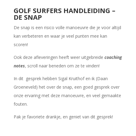
GOLF SURFERS HANDLEIDING –
DE SNAP
De snap is een risico volle manoeuvre die je voor altijd
kan verbeteren en waar je veel punten mee kan
scoren!
Ook deze afleveringen heeft weer uitgebreide
coaching
notes
, scroll naar beneden om ze te vinden!
In dit gesprek hebben Sigal Kruithof en ik (Daan
Groeneveld) het over de snap, een goed gesprek over
onze ervaring met deze manoeuvre, en veel gemaakte
fouten.
Pak je favoriete drankje, en geniet van dit gesprek!