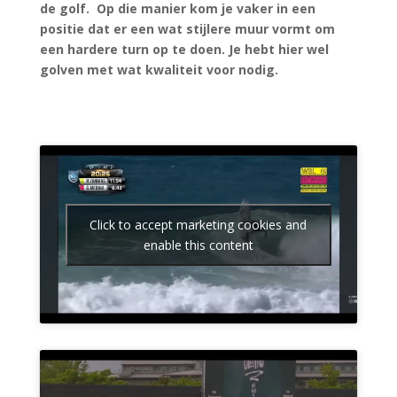
de golf. Op die manier kom je vaker in een
positie dat er een wat stijlere muur vormt om
een hardere turn op te doen. Je hebt hier wel
golven met wat kwaliteit voor nodig.
Click to accept marketing cookies and
enable this content