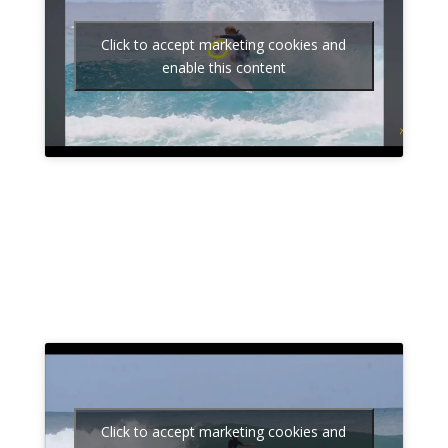
Click to accept marketing cookies and
enable this content
Click to accept marketing cookies and