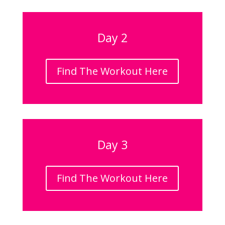
Day 2
Find The Workout Here
Day 3
Find The Workout Here