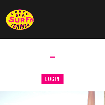
LOGIN