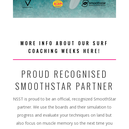
MORE INFO ABOUT OUR SURF
COACHING WEEKS HERE!
PROUD RECOGNISED
SMOOTHSTAR PARTNER
NSST is proud to be an official, recognized SmoothStar
partner. We use the boards and their simulation to
progress and evaluate your techniques on land but
also focus on muscle memory so the next time you