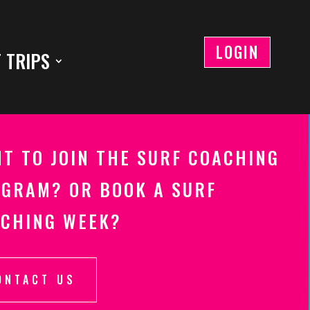
LOGIN
 TRIPS
T TO JOIN THE SURF COACHING
GRAM? OR BOOK A SURF
CHING WEEK?
ONTACT US