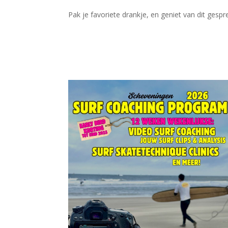
Pak je favoriete drankje, en geniet van dit gespr