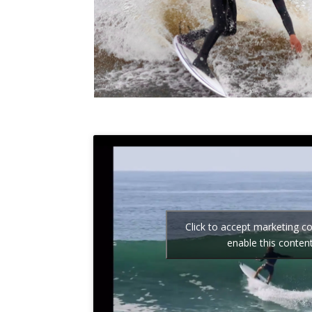
Click to accept marketing c
enable this conten