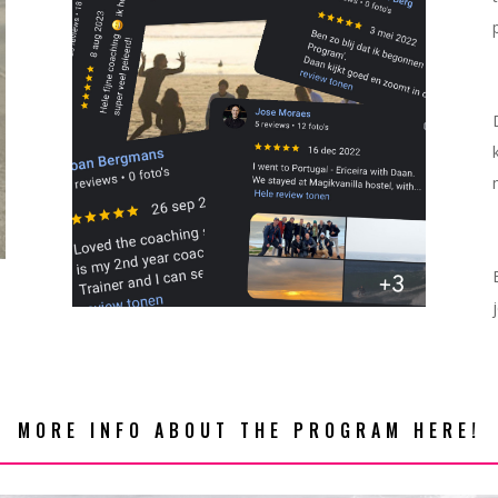
MORE INFO ABOUT THE PROGRAM HERE!